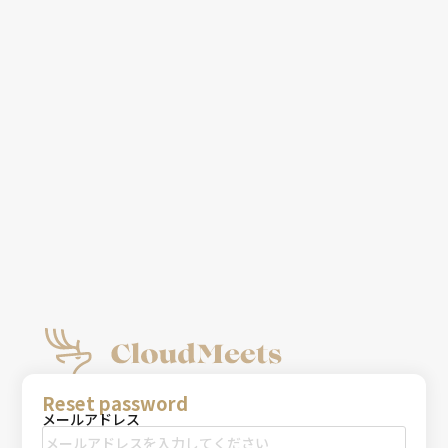
Reset password
メールアドレス