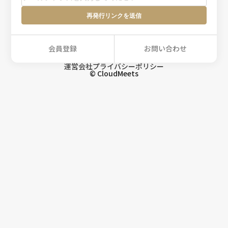
再発行リンクを送信
会員登録
お問い合わせ
運営会社
プライバシーポリシー
© CloudMeets