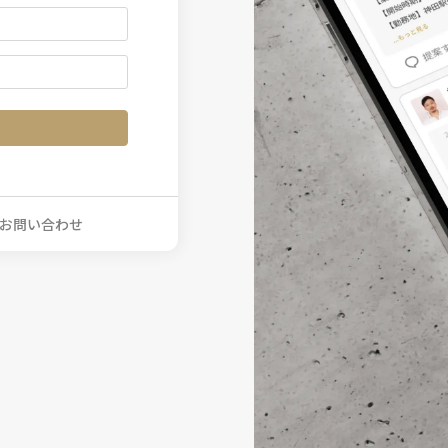
お問い合わせ
ー