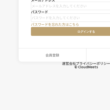
メールアドレス
パスワード
パスワードを忘れた方はこちら
ログイン
する
会員登録
運営会社
プライバシーポリシ
© CloudMeets