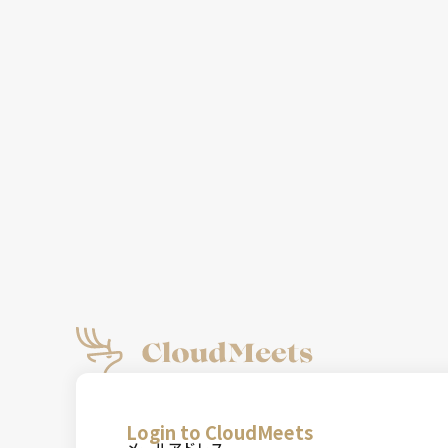
Login to CloudMeets